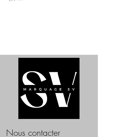
Nous contacter